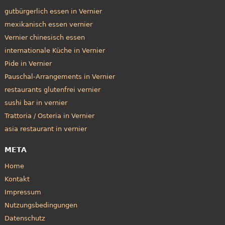
gutbürgerlich essen in Vernier
mexikanisch essen vernier
Vernier chinesisch essen
internationale Küche in Vernier
Pide in Vernier
Pauschal-Arrangements in Vernier
restaurants glutenfrei vernier
sushi bar in vernier
Trattoria / Osteria in Vernier
asia restaurant in vernier
META
Home
Kontakt
Impressum
Nutzungsbedingungen
Datenschutz