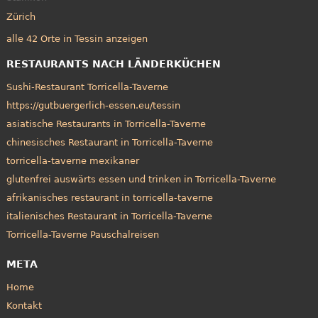
Zürich
alle 42 Orte in Tessin anzeigen
RESTAURANTS NACH LÄNDERKÜCHEN
Sushi-Restaurant Torricella-Taverne
https://gutbuergerlich-essen.eu/tessin
asiatische Restaurants in Torricella-Taverne
chinesisches Restaurant in Torricella-Taverne
torricella-taverne mexikaner
glutenfrei auswärts essen und trinken in Torricella-Taverne
afrikanisches restaurant in torricella-taverne
italienisches Restaurant in Torricella-Taverne
Torricella-Taverne Pauschalreisen
META
Home
Kontakt