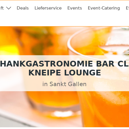
ft
Deals
Lieferservice
Events
Event-Catering
E
HANKGASTRONOMIE BAR C
KNEIPE LOUNGE
in Sankt Gallen