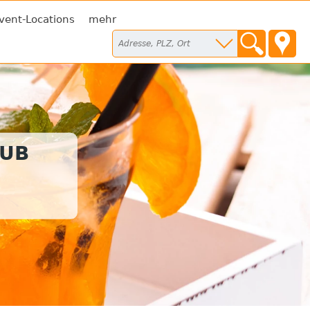
vent-Locations
mehr
LUB