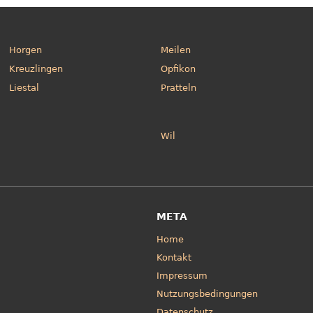
Horgen
Meilen
Kreuzlingen
Opfikon
Liestal
Pratteln
Wil
META
Home
Kontakt
Impressum
Nutzungsbedingungen
Datenschutz