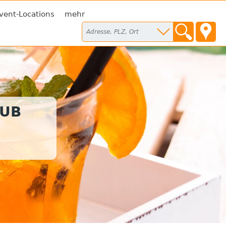
vent-Locations
mehr
LUB