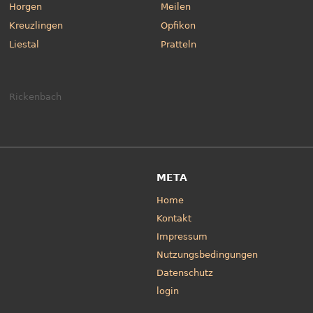
Horgen
Meilen
Kreuzlingen
Opfikon
Liestal
Pratteln
Rickenbach
META
Home
Kontakt
Impressum
Nutzungsbedingungen
Datenschutz
login