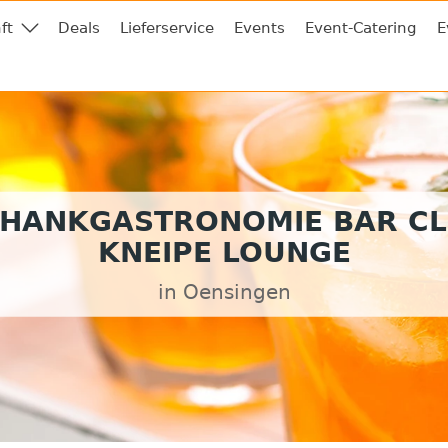
ft
Deals
Lieferservice
Events
Event-Catering
E
HANKGASTRONOMIE BAR C
KNEIPE LOUNGE
in Oensingen