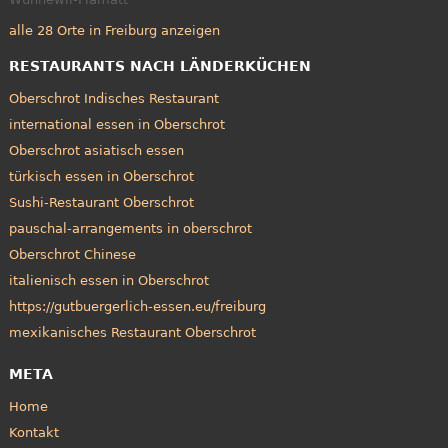
alle 28 Orte in Freiburg anzeigen
RESTAURANTS NACH LÄNDERKÜCHEN
Oberschrot Indisches Restaurant
international essen in Oberschrot
Oberschrot asiatisch essen
türkisch essen in Oberschrot
Sushi-Restaurant Oberschrot
pauschal-arrangements in oberschrot
Oberschrot Chinese
italienisch essen in Oberschrot
https://gutbuergerlich-essen.eu/freiburg
mexikanisches Restaurant Oberschrot
META
Home
Kontakt