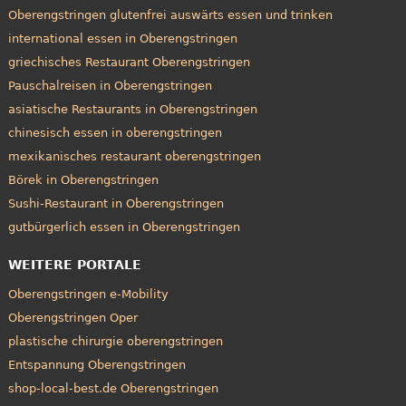
Oberengstringen glutenfrei auswärts essen und trinken
international essen in Oberengstringen
griechisches Restaurant Oberengstringen
Pauschalreisen in Oberengstringen
asiatische Restaurants in Oberengstringen
chinesisch essen in oberengstringen
mexikanisches restaurant oberengstringen
Börek in Oberengstringen
Sushi-Restaurant in Oberengstringen
gutbürgerlich essen in Oberengstringen
WEITERE PORTALE
Oberengstringen e-Mobility
Oberengstringen Oper
plastische chirurgie oberengstringen
Entspannung Oberengstringen
shop-local-best.de Oberengstringen