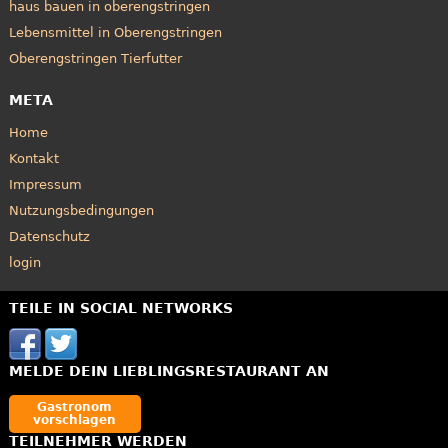
haus bauen in oberengstringen
Lebensmittel in Oberengstringen
Oberengstringen Tierfutter
META
Home
Kontakt
Impressum
Nutzungsbedingungen
Datenschutz
login
TEILE IN SOCIAL NETWORKS
MELDE DEIN LIEBLINGSRESTAURANT AN
Gastronom
vorschlagen
TEILNEHMER WERDEN