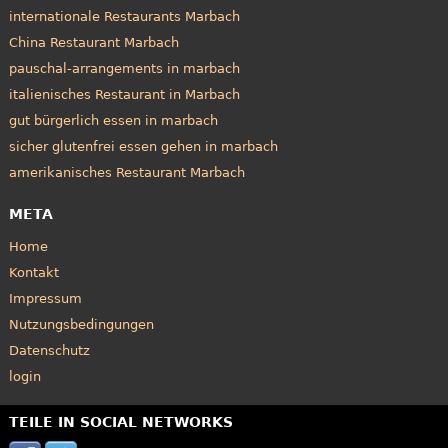
internationale Restaurants Marbach
China Restaurant Marbach
pauschal-arrangements in marbach
italienisches Restaurant in Marbach
gut bürgerlich essen in marbach
sicher glutenfrei essen gehen in marbach
amerikanisches Restaurant Marbach
META
Home
Kontakt
Impressum
Nutzungsbedingungen
Datenschutz
login
TEILE IN SOCIAL NETWORKS