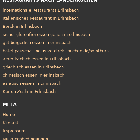
internationale Restaurants Erlinsbach
italienisches Restaurant in Erlinsbach
Börek in Erlinsbach
sicher glutenfrei essen gehen in erlinsbach
gut bürgerlich essen in erlinsbach
hotel-pauschal-inclusive-direkt-buchen.de/solothurn
amerikanisch essen in Erlinsbach
griechisch essen in Erlinsbach
chinesisch essen in erlinsbach
asiatisch essen in Erlinsbach
Kaiten Zushi in Erlinsbach
META
Home
Kontakt
Impressum
Nutzungsbedingungen