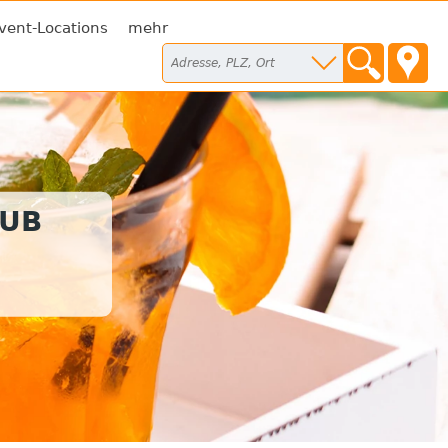
vent-Locations
mehr
LUB