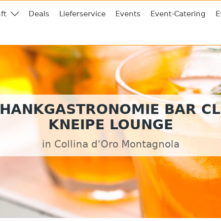
ft
Deals
Lieferservice
Events
Event-Catering
E
HANKGASTRONOMIE BAR C
KNEIPE LOUNGE
in Collina d'Oro Montagnola