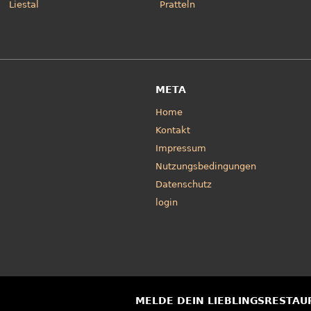
Liestal
Pratteln
META
Home
Kontakt
Impressum
Nutzungsbedingungen
Datenschutz
login
MELDE DEIN LIEBLINGSRESTAU