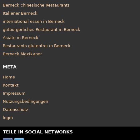
Berneck chinesische Restaurants
Italiener Berneck
international essen in Berneck
gutbürgerliches Restaurant in Berneck
Asiate in Berneck
Restaurants glutenfrei in Berneck
Berneck Mexikaner
META
Home
Kontakt
Impressum
Nutzungsbedingungen
Datenschutz
login
TEILE IN SOCIAL NETWORKS