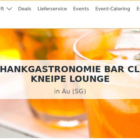
ft
Deals
Lieferservice
Events
Event-Catering
E
HANKGASTRONOMIE BAR C
KNEIPE LOUNGE
in Au (SG)