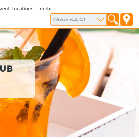
vent-Locations
mehr
LUB